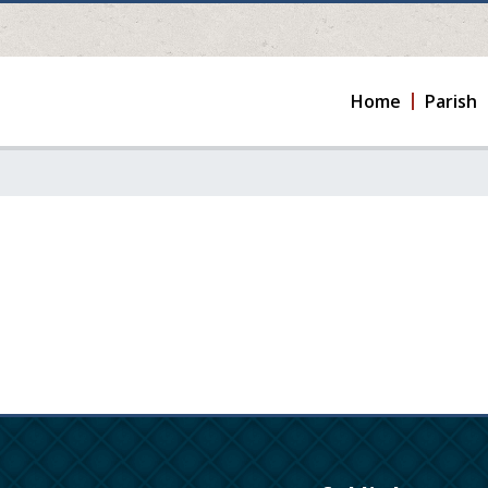
Home
Parish