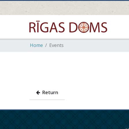
Home
Events
Return