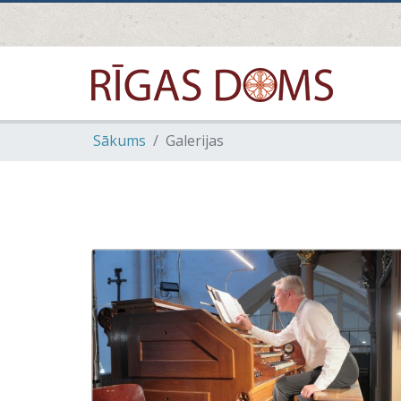
Sākums
Galerijas