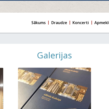
Sākums
Draudze
Koncerti
Apmekl
Galerijas