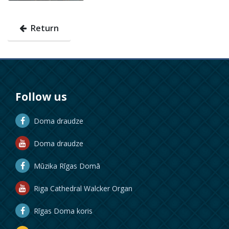
Return
Follow us
Doma draudze
Doma draudze
Mūzika Rīgas Domā
Riga Cathedral Walcker Organ
Rīgas Doma koris