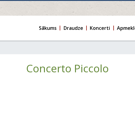
Sākums
Draudze
Koncerti
Apmekl
Concerto Piccolo