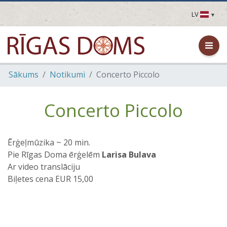
LV
LV
EN
DE
FR
Sākums
Notikumi
Concerto Piccolo
UA
LT
EE
Concerto Piccolo
FI
Ērģeļmūzika ~ 20 min.
Pie Rīgas Doma ērģelēm
Larisa Bulava
Ar video translāciju
Biļetes cena EUR 15,00