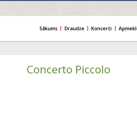
Sākums
Draudze
Koncerti
Apmekl
Concerto Piccolo