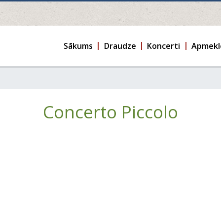
Sākums
Draudze
Koncerti
Apmekl
Concerto Piccolo